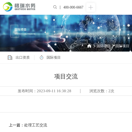
400-000-6667
国际项目
国际项目
出口资质
国际项目
项目交流
发布时间：2023-09-11 16:38:28
浏览次数：2次
上一篇：
处理工艺交流